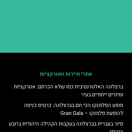
אתרי תיירות ואטרקציות
ברצלונה האלטרנטיבית כמו שלא הכרתם: אטרקציות
וסיורים ייחודים בעיר
מופע הפלמנקו הכי חם בברצלונה: כרטיס כניסה
להופעת פלמנקו – Gran Gala
סיור בעברית בברצלונה בעקבות הקהילה היהודית ברובע
היהודי