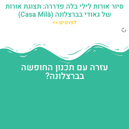
סיור אורות לילי בלה פדררה: תצוגת אורות
של גאודי בברצלונה (Casa Milà)
לפרטים >>
עזרה עם תכנון החופשה
בברצלונה?