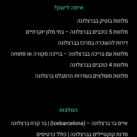
איפה לישון?
מלונות בוטיק בברצלונה
מלונות 5 כוכבים בברצלונה – בתי מלון יוקרתיים
דירות להשכרה במרכז בברצלונה
מלונות עם בריכה בברצלונה – בריכה מקורה או פתוחה
מלונות 4 כוכבים בברצלונה
מלונות מומלצים בשדרות הרמבלס ברצלונה
המלצות
אייס בר ברצלונה – (‪Icebarcelona‬) | בר קרח ברצלונה
סדנת קוקטיילים בברצלונה | כולל כרטיסים