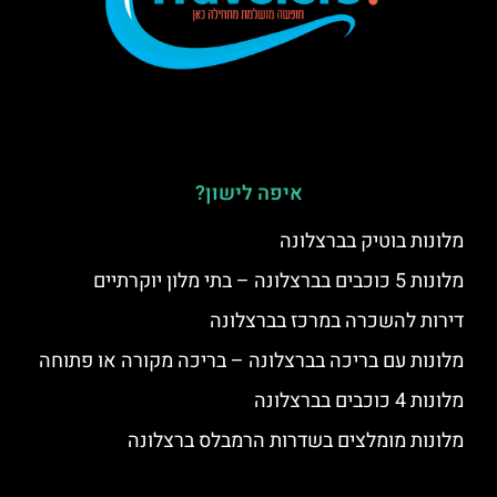
איפה לישון?
מלונות בוטיק בברצלונה
מלונות 5 כוכבים בברצלונה – בתי מלון יוקרתיים
דירות להשכרה במרכז בברצלונה
מלונות עם בריכה בברצלונה – בריכה מקורה או פתוחה
מלונות 4 כוכבים בברצלונה
מלונות מומלצים בשדרות הרמבלס ברצלונה