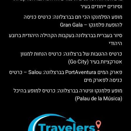
וסיורים ייחודים בעיר
מופע הפלמנקו הכי חם בברצלונה: כרטיס כניסה
להופעת פלמנקו – Gran Gala
סיור בעברית בברצלונה בעקבות הקהילה היהודית ברובע
היהודי
כרטיס ההטבות של ברצלונה: כרטיס הנחות למגוון
אטרקציות בעיר (Go City)
פארק המים PortAventura בברצלונה: Salou – כרטיס
כניסה לפארק מים
מופע פלמנקו וגיטרה בברצלונה: כרטיס למופע בהיכל
(Palau de la Música)