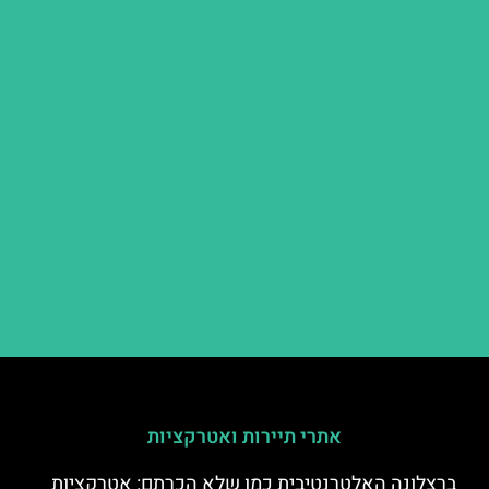
אתרי תיירות ואטרקציות
ברצלונה האלטרנטיבית כמו שלא הכרתם: אטרקציות