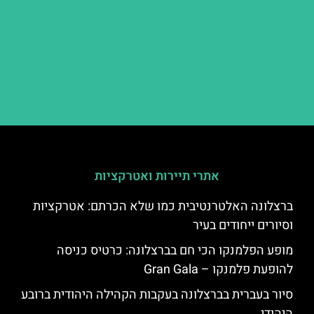
אתרי תיירות ואטרקציות
ברצלונה האלטרנטיבית כמו שלא הכרתם: אטרקציות
וסיורים ייחודים בעיר
מופע הפלמנקו הכי חם בברצלונה: כרטיס כניסה
להופעת פלמנקו – Gran Gala
סיור בעברית בברצלונה בעקבות הקהילה היהודית ברובע
היהודי