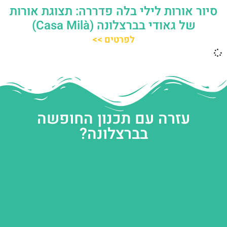
סיור אורות לילי בלה פדררה: תצוגת אורות
של גאודי בברצלונה (Casa Milà)
לפרטים >>
עזרה עם תכנון החופשה
בברצלונה?