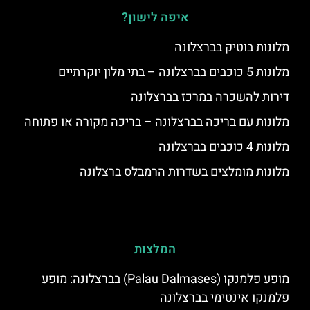
איפה לישון?
מלונות בוטיק בברצלונה
מלונות 5 כוכבים בברצלונה – בתי מלון יוקרתיים
דירות להשכרה במרכז בברצלונה
מלונות עם בריכה בברצלונה – בריכה מקורה או פתוחה
מלונות 4 כוכבים בברצלונה
מלונות מומלצים בשדרות הרמבלס ברצלונה
המלצות
מופע פלמנקו (Palau Dalmases) בברצלונה: מופע
פלמנקו אינטימי בברצלונה