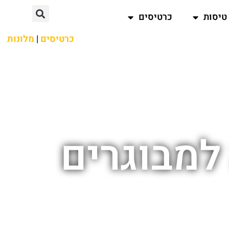
טיסות
כרטיסים
כרטיסים
|
מלונות
למבוגרים