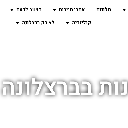
מלונות
אתרי תיירות
חשוב לדעת
קולינריה
לא רק ברצלונה
נות בברצלונה 