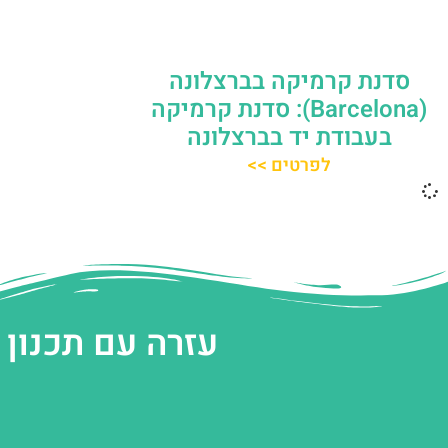
סדנת קרמיקה בברצלונה
(Barcelona): סדנת קרמיקה
בעבודת יד בברצלונה
לפרטים >>
עזרה עם תכנון