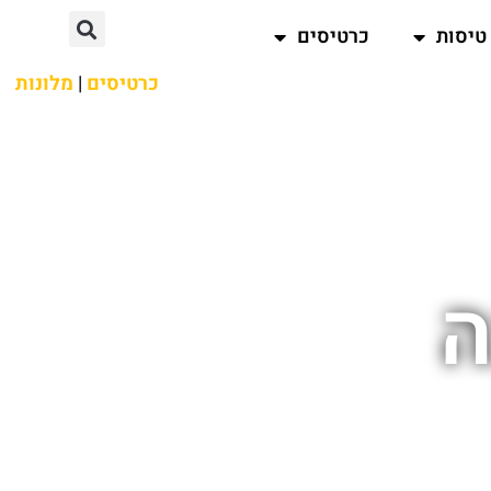
טיסות
כרטיסים
כרטיסים
|
מלונות
ה