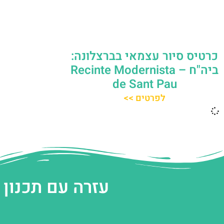
כרטיס סיור עצמאי בברצלונה:
ביה"ח – Recinte Modernista
de Sant Pau
לפרטים >>
עזרה עם תכנון