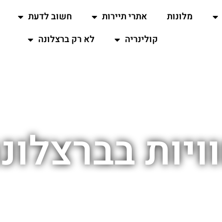
מלונות
אתרי תיירות
חשוב לדעת
קולינריה
לא רק ברצלונה
ויות בברצלונ