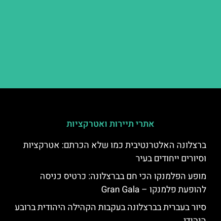
אתרי תיירות ואטרקציות
ברצלונה האלטרנטיבית כמו שלא הכרתם: אטרקציות
וסיורים ייחודים בעיר
מופע הפלמנקו הכי חם בברצלונה: כרטיס כניסה
להופעת פלמנקו – Gran Gala
סיור בעברית בברצלונה בעקבות הקהילה היהודית ברובע
היהודי