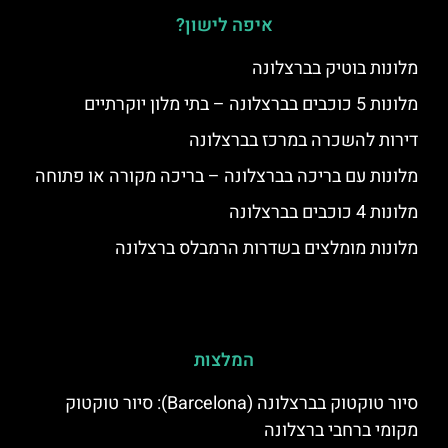
איפה לישון?
מלונות בוטיק בברצלונה
מלונות 5 כוכבים בברצלונה – בתי מלון יוקרתיים
דירות להשכרה במרכז בברצלונה
מלונות עם בריכה בברצלונה – בריכה מקורה או פתוחה
מלונות 4 כוכבים בברצלונה
מלונות מומלצים בשדרות הרמבלס ברצלונה
המלצות
סיור טוקטוק בברצלונה (Barcelona): סיור טוקטוק
מקומי ברחבי ברצלונה