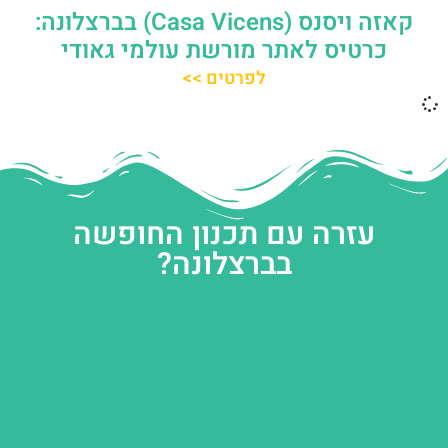
קאזה ויסנס (Casa Vicens) בברצלונה:
כרטיס לאתר מורשת עולמי גאודי
לפרטים >>
עזרה עם תכנון החופשה
בברצלונה?