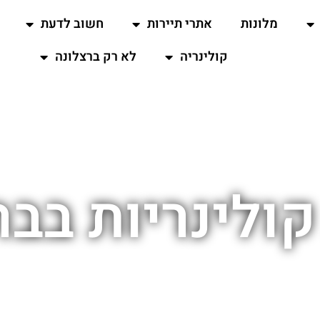
מלונות
אתרי תיירות
חשוב לדעת
קולינריה
לא רק ברצלונה
קולינריות בב