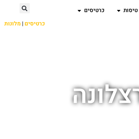
טיסות
כרטיסים
כרטיסים
|
מלונות
רצלונה