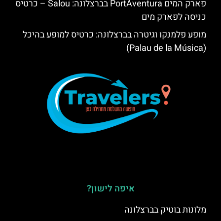
פארק המים PortAventura בברצלונה: Salou – כרטיס
כניסה לפארק מים
מופע פלמנקו וגיטרה בברצלונה: כרטיס למופע בהיכל
(Palau de la Música)
איפה לישון?
מלונות בוטיק בברצלונה