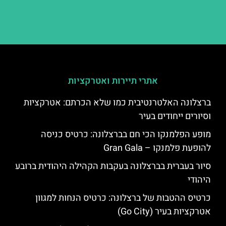
אתרי תיירות ואטרקציות
ברצלונה האלטרנטיבית כמו שלא הכרתם: אטרקציות
וסיורים ייחודים בעיר
מופע הפלמנקו הכי חם בברצלונה: כרטיס כניסה
להופעת פלמנקו – Gran Gala
סיור בעברית בברצלונה בעקבות הקהילה היהודית ברובע
היהודי
כרטיס ההטבות של ברצלונה: כרטיס הנחות למגוון
אטרקציות בעיר (Go City)