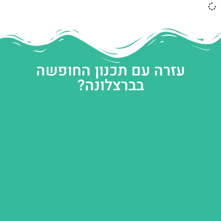
עזרה עם תכנון החופשה
בברצלונה?