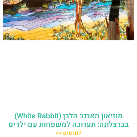
מוזיאון הארנב הלבן (White Rabbit)
בברצלונה: תערוכה למשפחות עם ילדים
לפרטים >>