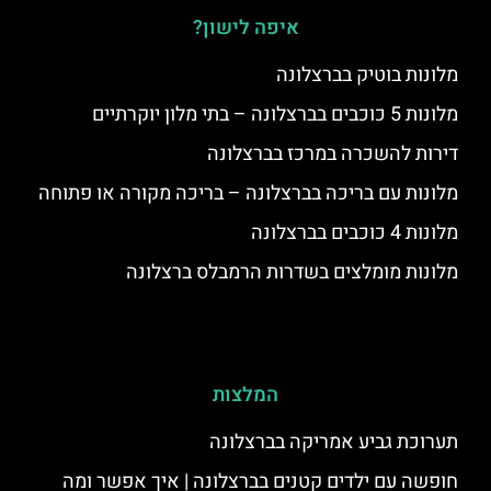
איפה לישון?
מלונות בוטיק בברצלונה
מלונות 5 כוכבים בברצלונה – בתי מלון יוקרתיים
דירות להשכרה במרכז בברצלונה
מלונות עם בריכה בברצלונה – בריכה מקורה או פתוחה
מלונות 4 כוכבים בברצלונה
מלונות מומלצים בשדרות הרמבלס ברצלונה
המלצות
תערוכת גביע אמריקה בברצלונה
חופשה עם ילדים קטנים בברצלונה | איך אפשר ומה