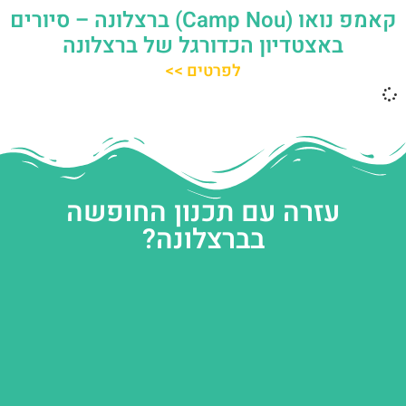
קאמפ נואו (Camp Nou) ברצלונה – סיורים
באצטדיון הכדורגל של ברצלונה
לפרטים >>
עזרה עם תכנון החופשה
בברצלונה?