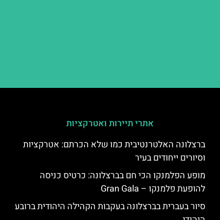
אתרי תיירות ואטרקציות
ברצלונה האלטרנטיבית כמו שלא הכרתם: אטרקציות
וסיורים ייחודים בעיר
מופע הפלמנקו הכי חם בברצלונה: כרטיס כניסה
להופעת פלמנקו – Gran Gala
סיור בעברית בברצלונה בעקבות הקהילה היהודית ברובע
היהודי