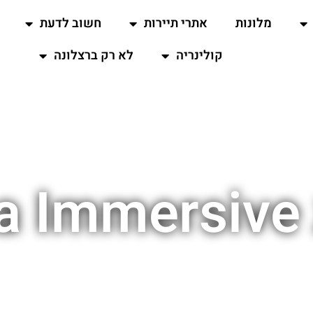
מלונות
אתרי תיירות
חשוב לדעת
קולינריה
לא רק ברצלונה
B