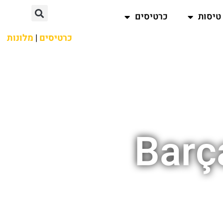
טיסות
כרטיסים
כרטיסים
|
מלונות