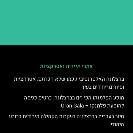
אתרי תיירות ואטרקציות
ברצלונה האלטרנטיבית כמו שלא הכרתם: אטרקציות
וסיורים ייחודים בעיר
מופע הפלמנקו הכי חם בברצלונה: כרטיס כניסה
להופעת פלמנקו – Gran Gala
סיור בעברית בברצלונה בעקבות הקהילה היהודית ברובע
היהודי