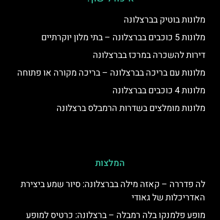
מלונות בוטיק בברצלונה
מלונות 5 כוכבים בברצלונה – בתי מלון יוקרתיים
דירות להשכרה במרכז בברצלונה
מלונות עם בריכה בברצלונה – בריכה מקורה או פתוחה
מלונות 4 כוכבים בברצלונה
מלונות מומלצים בשדרות הרמבלס ברצלונה
המלצות
לה פדררה – קאזה מילה בברצלונה: סיור שמע ביצירת
האדריכלות של גאודי
מופע פלמנקו בלה רמבלה – ברצלונה: כרטיס למופע