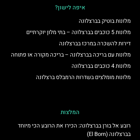
איפה לישון?
מלונות בוטיק בברצלונה
מלונות 5 כוכבים בברצלונה – בתי מלון יוקרתיים
דירות להשכרה במרכז בברצלונה
מלונות עם בריכה בברצלונה – בריכה מקורה או פתוחה
מלונות 4 כוכבים בברצלונה
מלונות מומלצים בשדרות הרמבלס ברצלונה
המלצות
רובע אל בורן בברצלונה: הכירו את הרובע הכי מיוחד
בברצלונה (El Born)