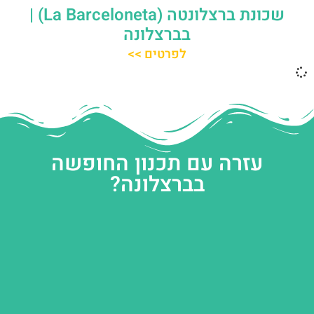
שכונת ברצלונטה (La Barceloneta) |
בברצלונה
לפרטים >>
עזרה עם תכנון החופשה
בברצלונה?