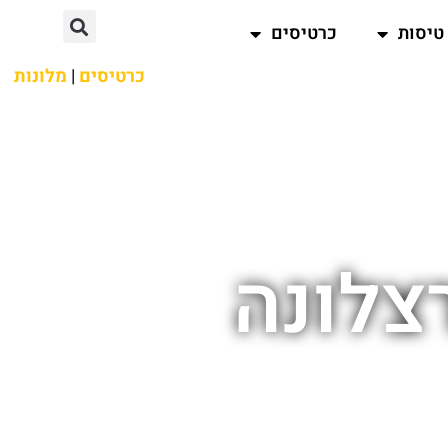
טיסות
כרטיסים
כרטיסים
|
מלונות
צלונה