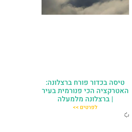
טיסה בכדור פורח ברצלונה:
האטרקציה הכי פנורמית בעיר
| ברצלונה מלמעלה
לפרטים >>