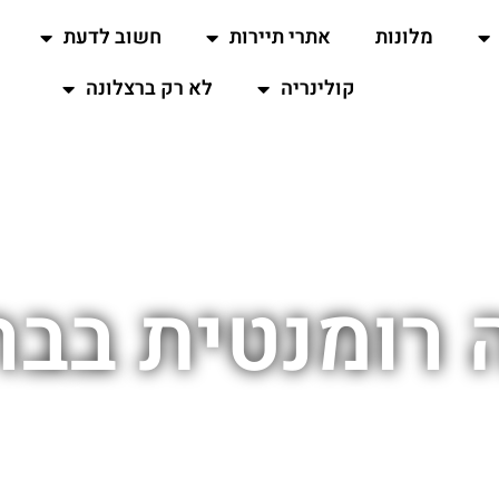
מלונות
אתרי תיירות
חשוב לדעת
קולינריה
לא רק ברצלונה
רומנטית בבר