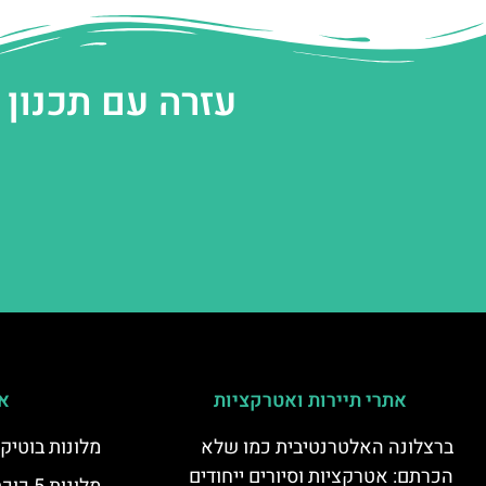
עזרה עם תכנון
אתרי תיירות ואטרקציות
אי
ברצלונה האלטרנטיבית כמו שלא
מלונות בוטיק
הכרתם: אטרקציות וסיורים ייחודים