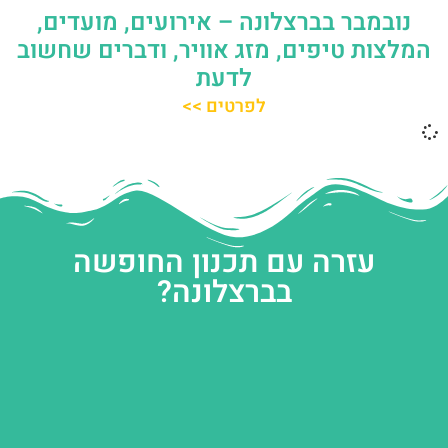
נובמבר בברצלונה – אירועים, מועדים,
המלצות טיפים, מזג אוויר, ודברים שחשוב
לדעת
לפרטים >>
עזרה עם תכנון החופשה
בברצלונה?