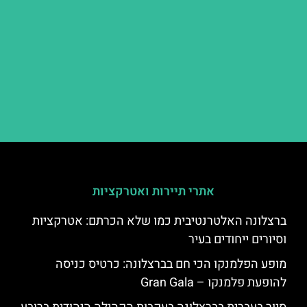
אתרי תיירות ואטרקציות
ברצלונה האלטרנטיבית כמו שלא הכרתם: אטרקציות
וסיורים ייחודים בעיר
מופע הפלמנקו הכי חם בברצלונה: כרטיס כניסה
להופעת פלמנקו – Gran Gala