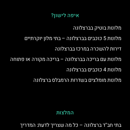
איפה לישון?
מלונות בוטיק בברצלונה
מלונות 5 כוכבים בברצלונה – בתי מלון יוקרתיים
דירות להשכרה במרכז בברצלונה
מלונות עם בריכה בברצלונה – בריכה מקורה או פתוחה
מלונות 4 כוכבים בברצלונה
מלונות מומלצים בשדרות הרמבלס ברצלונה
המלצות
בתי חב"ד ברצלונה – כל מה שצריך לדעת: המדריך