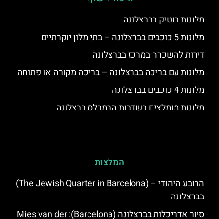
מלונות בוטיק בברצלונה
מלונות 5 כוכבים בברצלונה – בתי מלון יוקרתיים
דירות להשכרה במרכז בברצלונה
מלונות עם בריכה בברצלונה – בריכה מקורה או פתוחה
מלונות 4 כוכבים בברצלונה
מלונות מומלצים בשדרות הרמבלס ברצלונה
המלצות
הרובע היהודי – (The Jewish Quarter in Barcelona)
בברצלונה
סיור אדריכלות בברצלונה (Barcelona): Mies van der