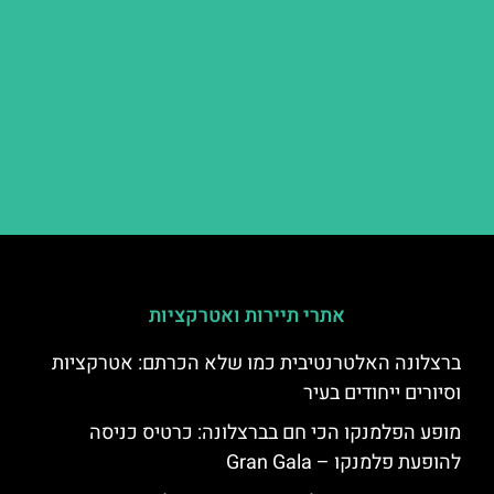
אתרי תיירות ואטרקציות
ברצלונה האלטרנטיבית כמו שלא הכרתם: אטרקציות
וסיורים ייחודים בעיר
מופע הפלמנקו הכי חם בברצלונה: כרטיס כניסה
להופעת פלמנקו – Gran Gala