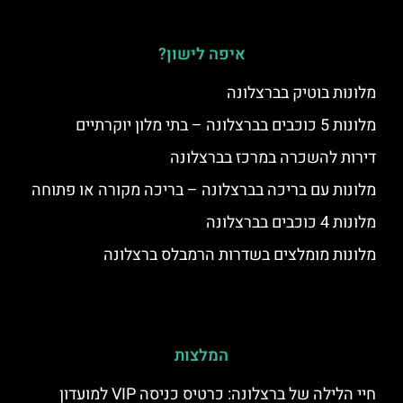
איפה לישון?
מלונות בוטיק בברצלונה
מלונות 5 כוכבים בברצלונה – בתי מלון יוקרתיים
דירות להשכרה במרכז בברצלונה
מלונות עם בריכה בברצלונה – בריכה מקורה או פתוחה
מלונות 4 כוכבים בברצלונה
מלונות מומלצים בשדרות הרמבלס ברצלונה
המלצות
חיי הלילה של ברצלונה: כרטיס כניסה VIP למועדון