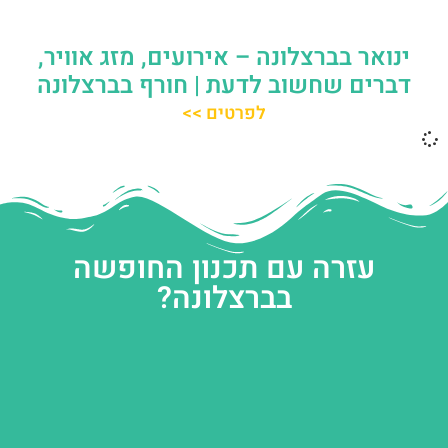
ינואר בברצלונה – אירועים, מזג אוויר,
דברים שחשוב לדעת | חורף בברצלונה
לפרטים >>
עזרה עם תכנון החופשה
בברצלונה?