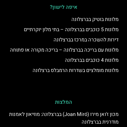
איפה לישון?
מלונות בוטיק בברצלונה
מלונות 5 כוכבים בברצלונה – בתי מלון יוקרתיים
דירות להשכרה במרכז בברצלונה
מלונות עם בריכה בברצלונה – בריכה מקורה או פתוחה
מלונות 4 כוכבים בברצלונה
מלונות מומלצים בשדרות הרמבלס ברצלונה
המלצות
מכון ז'ואן מירו (Joan Miró) בברצלונה: מוזיאון לאמנות
מודרנית בברצלונה