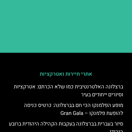
אתרי תיירות ואטרקציות
ברצלונה האלטרנטיבית כמו שלא הכרתם: אטרקציות
וסיורים ייחודים בעיר
מופע הפלמנקו הכי חם בברצלונה: כרטיס כניסה
להופעת פלמנקו – Gran Gala
סיור בעברית בברצלונה בעקבות הקהילה היהודית ברובע
היהודי