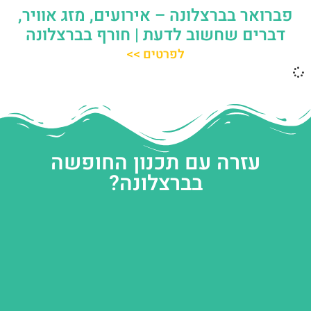
פברואר בברצלונה – אירועים, מזג אוויר,
דברים שחשוב לדעת | חורף בברצלונה
לפרטים >>
עזרה עם תכנון החופשה
בברצלונה?