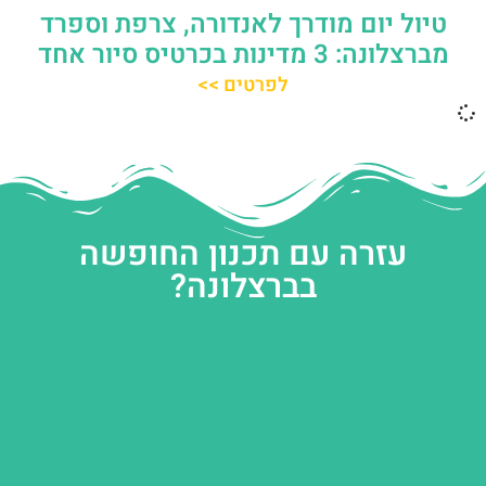
טיול יום מודרך לאנדורה, צרפת וספרד
מברצלונה: 3 מדינות בכרטיס סיור אחד
לפרטים >>
עזרה עם תכנון החופשה
בברצלונה?