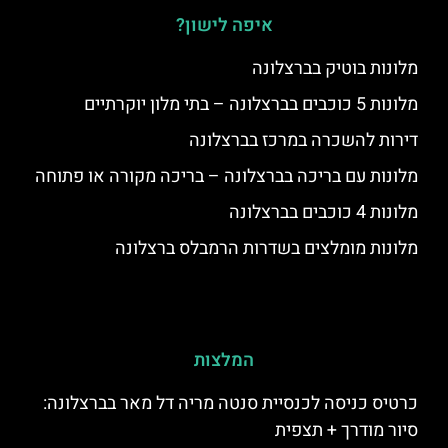
איפה לישון?
מלונות בוטיק בברצלונה
מלונות 5 כוכבים בברצלונה – בתי מלון יוקרתיים
דירות להשכרה במרכז בברצלונה
מלונות עם בריכה בברצלונה – בריכה מקורה או פתוחה
מלונות 4 כוכבים בברצלונה
מלונות מומלצים בשדרות הרמבלס ברצלונה
המלצות
כרטיס כניסה לכנסיית סנטה מריה דל מאר בברצלונה:
סיור מודרך + תצפית