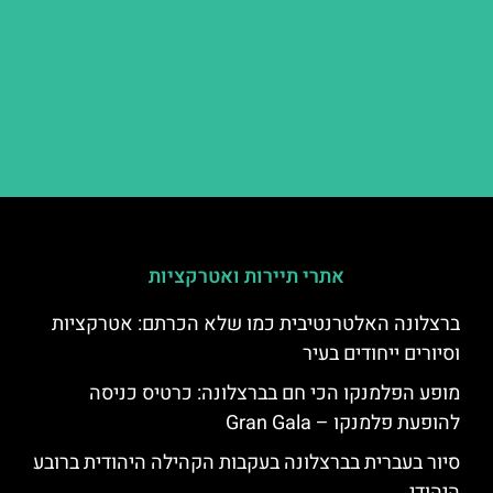
אתרי תיירות ואטרקציות
ברצלונה האלטרנטיבית כמו שלא הכרתם: אטרקציות
וסיורים ייחודים בעיר
מופע הפלמנקו הכי חם בברצלונה: כרטיס כניסה
להופעת פלמנקו – Gran Gala
סיור בעברית בברצלונה בעקבות הקהילה היהודית ברובע
היהודי