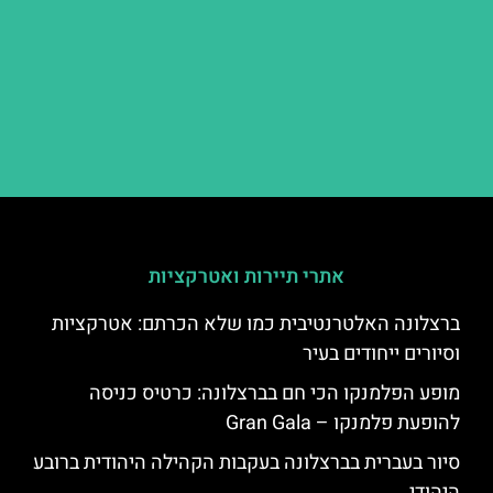
אתרי תיירות ואטרקציות
ברצלונה האלטרנטיבית כמו שלא הכרתם: אטרקציות
וסיורים ייחודים בעיר
מופע הפלמנקו הכי חם בברצלונה: כרטיס כניסה
להופעת פלמנקו – Gran Gala
סיור בעברית בברצלונה בעקבות הקהילה היהודית ברובע
היהודי