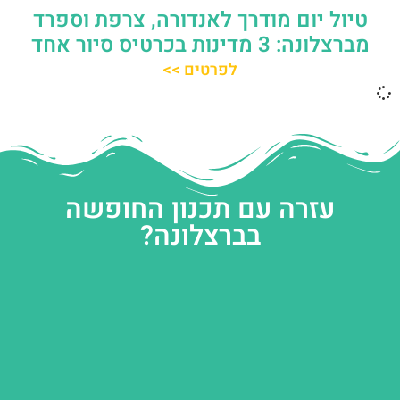
טיול יום מודרך לאנדורה, צרפת וספרד
מברצלונה: 3 מדינות בכרטיס סיור אחד
לפרטים >>
עזרה עם תכנון החופשה
בברצלונה?