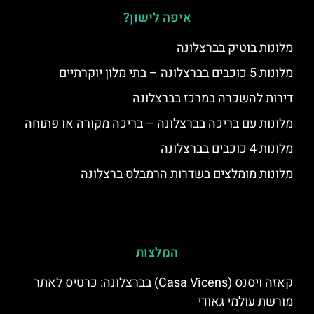
איפה לישון?
מלונות בוטיק בברצלונה
מלונות 5 כוכבים בברצלונה – בתי מלון יוקרתיים
דירות להשכרה במרכז בברצלונה
מלונות עם בריכה בברצלונה – בריכה מקורה או פתוחה
מלונות 4 כוכבים בברצלונה
מלונות מומלצים בשדרות הרמבלס ברצלונה
המלצות
קאזה ויסנס (Casa Vicens) בברצלונה: כרטיס לאתר
מורשת עולמי גאודי