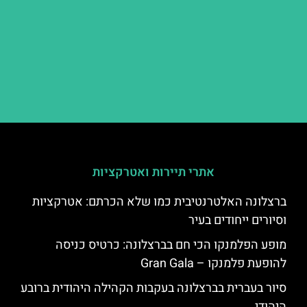
אתרי תיירות ואטרקציות
ברצלונה האלטרנטיבית כמו שלא הכרתם: אטרקציות
וסיורים ייחודים בעיר
מופע הפלמנקו הכי חם בברצלונה: כרטיס כניסה
להופעת פלמנקו – Gran Gala
סיור בעברית בברצלונה בעקבות הקהילה היהודית ברובע
היהודי