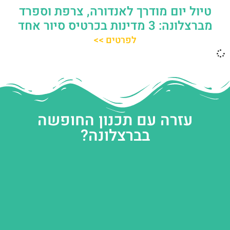
טיול יום מודרך לאנדורה, צרפת וספרד
מברצלונה: 3 מדינות בכרטיס סיור אחד
לפרטים >>
עזרה עם תכנון החופשה
בברצלונה?