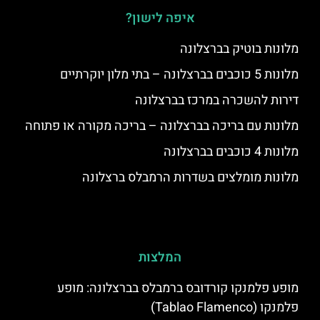
איפה לישון?
מלונות בוטיק בברצלונה
מלונות 5 כוכבים בברצלונה – בתי מלון יוקרתיים
דירות להשכרה במרכז בברצלונה
מלונות עם בריכה בברצלונה – בריכה מקורה או פתוחה
מלונות 4 כוכבים בברצלונה
מלונות מומלצים בשדרות הרמבלס ברצלונה
המלצות
מופע פלמנקו קורדובס ברמבלס בברצלונה: מופע
פלמנקו (Tablao Flamenco)