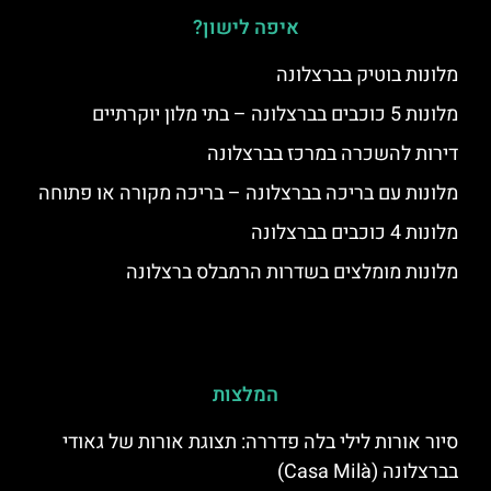
איפה לישון?
מלונות בוטיק בברצלונה
מלונות 5 כוכבים בברצלונה – בתי מלון יוקרתיים
דירות להשכרה במרכז בברצלונה
מלונות עם בריכה בברצלונה – בריכה מקורה או פתוחה
מלונות 4 כוכבים בברצלונה
מלונות מומלצים בשדרות הרמבלס ברצלונה
המלצות
סיור אורות לילי בלה פדררה: תצוגת אורות של גאודי
בברצלונה (Casa Milà)