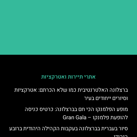
אתרי תיירות ואטרקציות
ברצלונה האלטרנטיבית כמו שלא הכרתם: אטרקציות
וסיורים ייחודים בעיר
מופע הפלמנקו הכי חם בברצלונה: כרטיס כניסה
להופעת פלמנקו – Gran Gala
סיור בעברית בברצלונה בעקבות הקהילה היהודית ברובע
היהודי