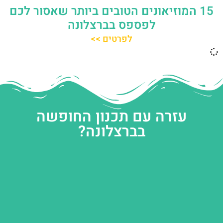
15 המוזיאונים הטובים ביותר שאסור לכם
לפספס בברצלונה
לפרטים >>
עזרה עם תכנון החופשה
בברצלונה?