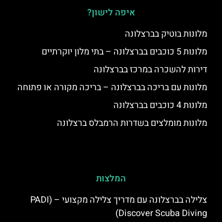
איפה לישון?
מלונות בוטיק בברצלונה
מלונות 5 כוכבים בברצלונה – בתי מלון יוקרתיים
דירות להשכרה במרכז בברצלונה
מלונות עם בריכה בברצלונה – בריכה מקורה או פתוחה
מלונות 4 כוכבים בברצלונה
מלונות מומלצים בשדרות הרמבלס ברצלונה
המלצות
צלילה בברצלונה עם מדריך צלילה מקצועי – (PADI
Discover Scuba Diving)