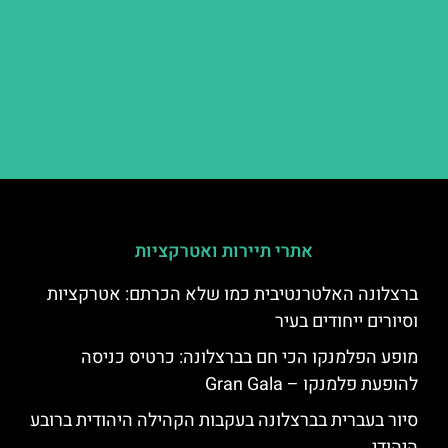
אתרי תיירות ואטרקציות
ברצלונה האלטרנטיבית כמו שלא הכרתם: אטרקציות
וסיורים ייחודים בעיר
מופע הפלמנקו הכי חם בברצלונה: כרטיס כניסה
להופעת פלמנקו – Gran Gala
סיור בעברית בברצלונה בעקבות הקהילה היהודית ברובע
היהודי