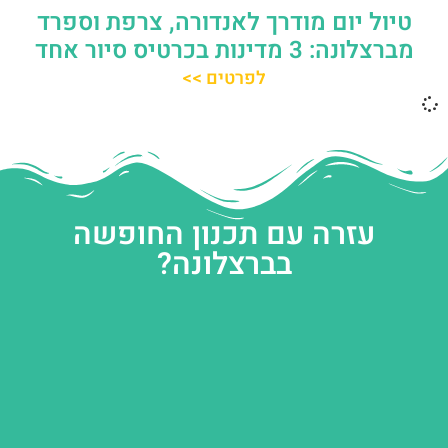
טיול יום מודרך לאנדורה, צרפת וספרד
מברצלונה: 3 מדינות בכרטיס סיור אחד
לפרטים >>
עזרה עם תכנון החופשה
בברצלונה?