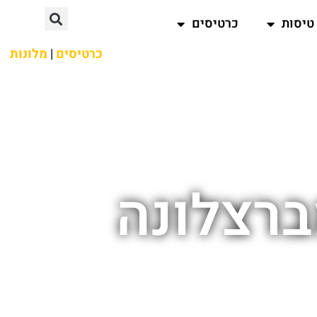
טיסות
כרטיסים
כרטיסים
|
מלונות
ברצלונה