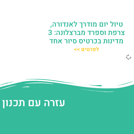
טיול יום מודרך לאנדורה,
צרפת וספרד מברצלונה: 3
מדינות בכרטיס סיור אחד
לפרטים >>
עזרה עם תכנון