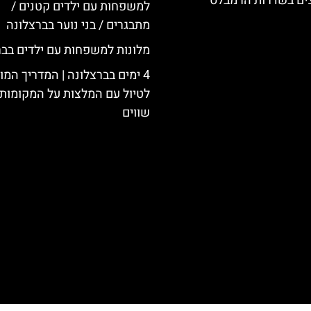
צים בשדרות הרמבלס
למשפחות עם ילדים קטנים /
מתבגרים / בני נוער בברצלונה
מלונות למשפחות עם ילדים בבר
4 ימים בברצלונה | המדריך המ
לטיול עם המלצות על המקומות 
שווים