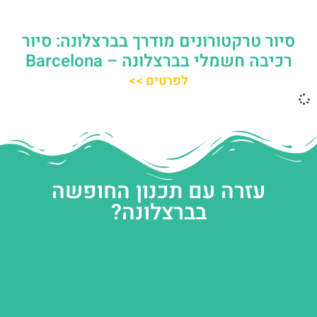
סיור טרקטורונים מודרך בברצלונה: סיור
רכיבה חשמלי בברצלונה – Barcelona
לפרטים >>
עזרה עם תכנון החופשה
בברצלונה?