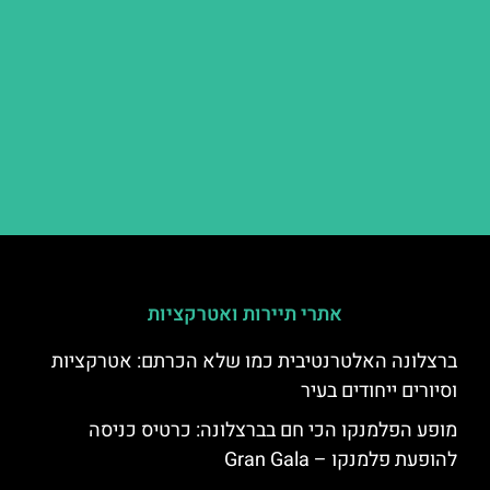
אתרי תיירות ואטרקציות
ברצלונה האלטרנטיבית כמו שלא הכרתם: אטרקציות
וסיורים ייחודים בעיר
מופע הפלמנקו הכי חם בברצלונה: כרטיס כניסה
להופעת פלמנקו – Gran Gala