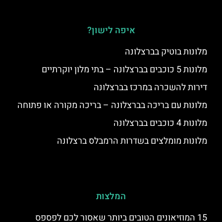
איפה לישון?
מלונות בוטיק בברצלונה
מלונות 5 כוכבים בברצלונה – בתי מלון יוקרתיים
דירות להשכרה במרכז בברצלונה
מלונות עם בריכה בברצלונה – בריכה מקורה או פתוחה
מלונות 4 כוכבים בברצלונה
מלונות מומלצים בשדרות הרמבלס ברצלונה
המלצות
15 המוזיאונים הטובים ביותר שאסור לכם לפספס