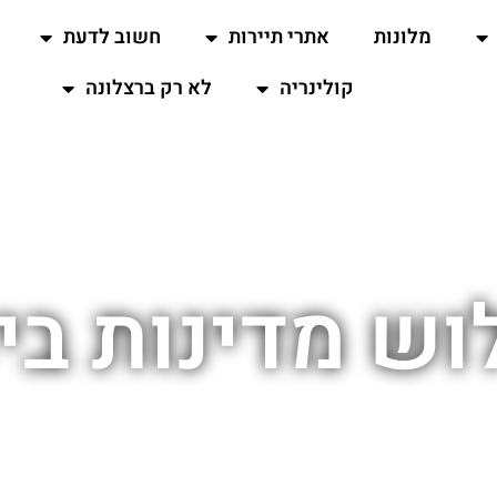
מלונות
אתרי תיירות
חשוב לדעת
קולינריה
לא רק ברצלונה
וש מדינות בי