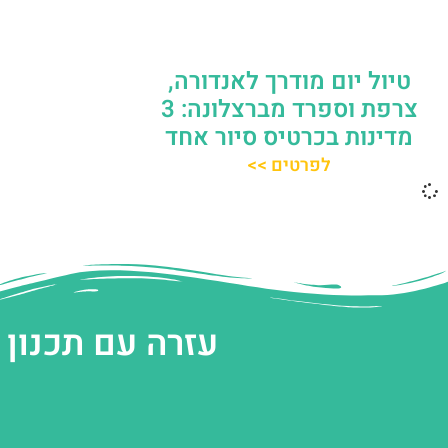
טיול יום מודרך לאנדורה,
צרפת וספרד מברצלונה: 3
מדינות בכרטיס סיור אחד
לפרטים >>
עזרה עם תכנון