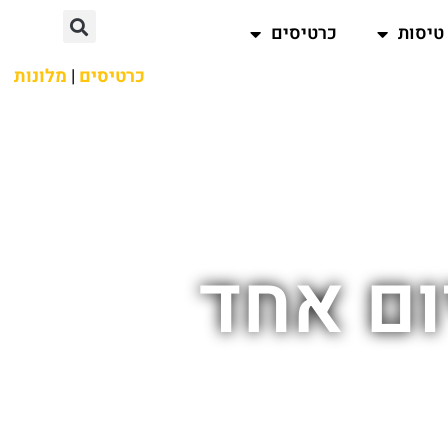
טיסות
כרטיסים
כרטיסים
|
מלונות
ום אחד