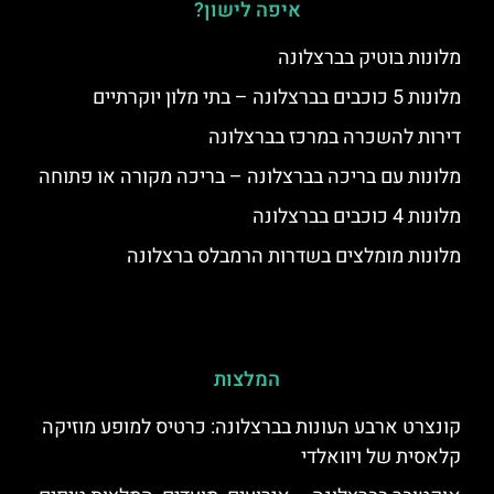
איפה לישון?
מלונות בוטיק בברצלונה
מלונות 5 כוכבים בברצלונה – בתי מלון יוקרתיים
דירות להשכרה במרכז בברצלונה
מלונות עם בריכה בברצלונה – בריכה מקורה או פתוחה
מלונות 4 כוכבים בברצלונה
מלונות מומלצים בשדרות הרמבלס ברצלונה
המלצות
קונצרט ארבע העונות בברצלונה: כרטיס למופע מוזיקה
קלאסית של ויוואלדי