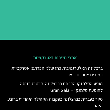
אתרי תיירות ואטרקציות
ברצלונה האלטרנטיבית כמו שלא הכרתם: אטרקציות
וסיורים ייחודים בעיר
מופע הפלמנקו הכי חם בברצלונה: כרטיס כניסה
להופעת פלמנקו – Gran Gala
סיור בעברית בברצלונה בעקבות הקהילה היהודית ברובע
היהודי