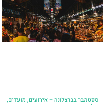
ספטמבר בברצלונה – אירועים, מועדים,