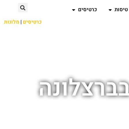
טיסות
כרטיסים
כרטיסים
|
מלונות
ברצלונה