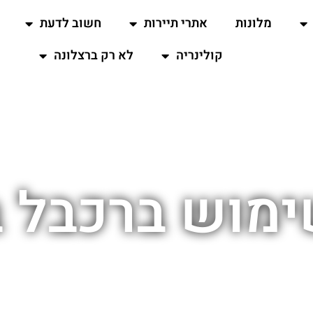
מלונות
אתרי תיירות
חשוב לדעת
קולינריה
לא רק ברצלונה
ימוש ברכבל ב