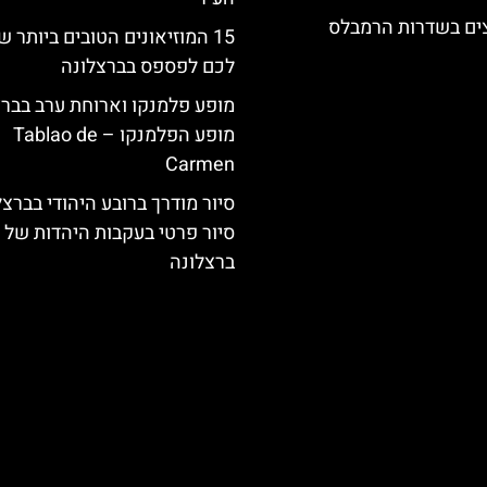
צים בשדרות הרמבלס
15 המוזיאונים הטובים ביותר 
לכם לפספס בברצלונה
מופע פלמנקו וארוחת ערב בברצ
מופע הפלמנקו – Tablao de
Carmen
סיור מודרך ברובע היהודי בברצל
סיור פרטי בעקבות היהדות של
ברצלונה