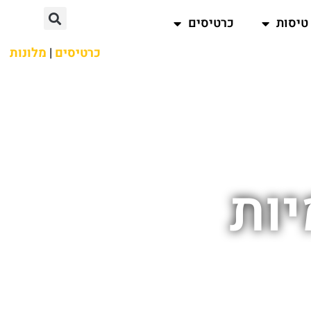
טיסות
כרטיסים
כרטיסים
|
מלונות
יות