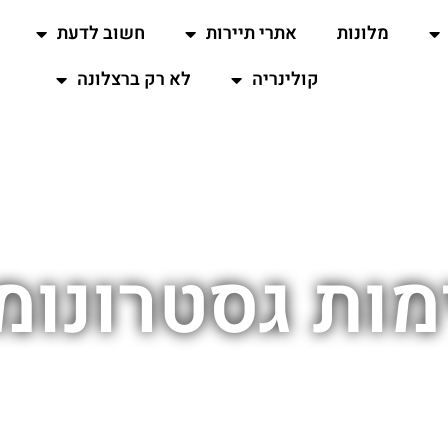
מלונות
אתרי תיירות
חשוב לדעת
קולינריה
לא רק ברצלונה
ות גסטרונומ