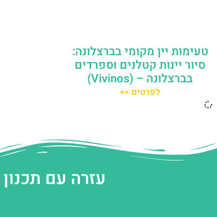
טעימות יין מקומי בברצלונה:
סיור יינות קטלנים וספרדים
בברצלונה – (Vivinos)
לפרטים >>
עזרה עם תכנון