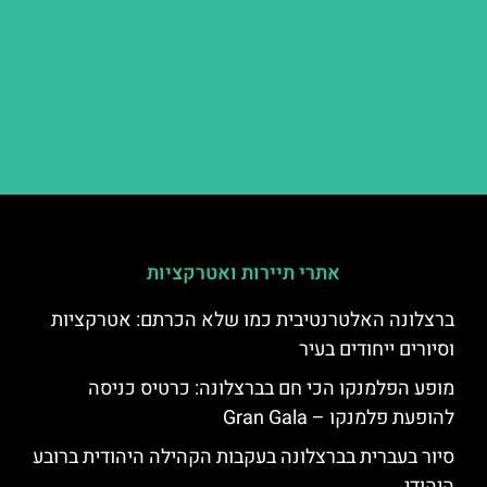
אתרי תיירות ואטרקציות
ברצלונה האלטרנטיבית כמו שלא הכרתם: אטרקציות
וסיורים ייחודים בעיר
מופע הפלמנקו הכי חם בברצלונה: כרטיס כניסה
להופעת פלמנקו – Gran Gala
סיור בעברית בברצלונה בעקבות הקהילה היהודית ברובע
היהודי