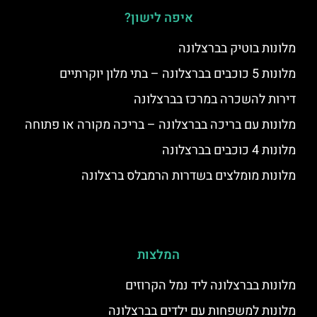
איפה לישון?
מלונות בוטיק בברצלונה
מלונות 5 כוכבים בברצלונה – בתי מלון יוקרתיים
דירות להשכרה במרכז בברצלונה
מלונות עם בריכה בברצלונה – בריכה מקורה או פתוחה
מלונות 4 כוכבים בברצלונה
מלונות מומלצים בשדרות הרמבלס ברצלונה
המלצות
מלונות בברצלונה ליד נמל הקרוזים
מלונות למשפחות עם ילדים בברצלונה