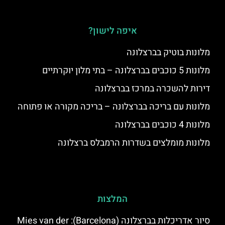
איפה לישון?
מלונות בוטיק בברצלונה
מלונות 5 כוכבים בברצלונה – בתי מלון יוקרתיים
דירות להשכרה במרכז בברצלונה
מלונות עם בריכה בברצלונה – בריכה מקורה או פתוחה
מלונות 4 כוכבים בברצלונה
מלונות מומלצים בשדרות הרמבלס ברצלונה
המלצות
סיור אדריכלות בברצלונה (Barcelona): Mies van der