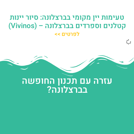
טעימות יין מקומי בברצלונה: סיור יינות
קטלנים וספרדים בברצלונה – (Vivinos)
לפרטים >>
עזרה עם תכנון החופשה
בברצלונה?