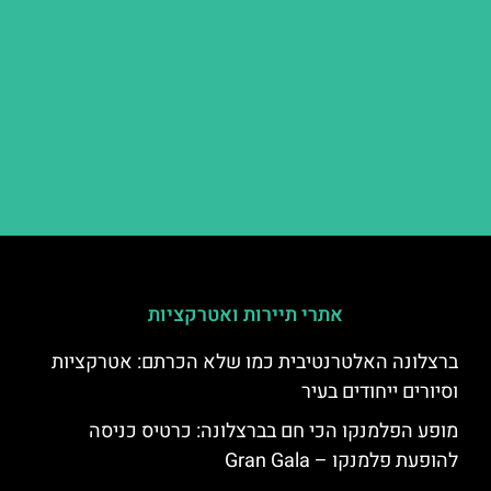
אתרי תיירות ואטרקציות
ברצלונה האלטרנטיבית כמו שלא הכרתם: אטרקציות
וסיורים ייחודים בעיר
מופע הפלמנקו הכי חם בברצלונה: כרטיס כניסה
להופעת פלמנקו – Gran Gala