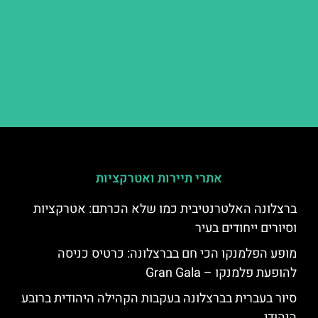
אתרי תיירות ואטרקציות
ברצלונה האלטרנטיבית כמו שלא הכרתם: אטרקציות
וסיורים ייחודים בעיר
מופע הפלמנקו הכי חם בברצלונה: כרטיס כניסה
להופעת פלמנקו – Gran Gala
סיור בעברית בברצלונה בעקבות הקהילה היהודית ברובע
היהודי