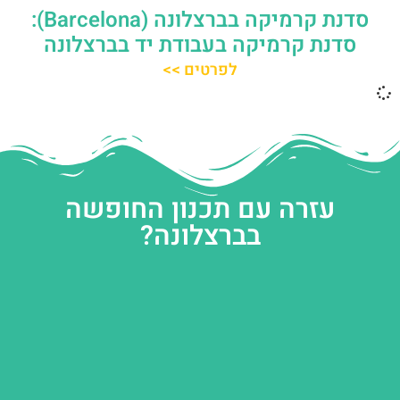
סדנת קרמיקה בברצלונה (Barcelona):
סדנת קרמיקה בעבודת יד בברצלונה
לפרטים >>
עזרה עם תכנון החופשה
בברצלונה?