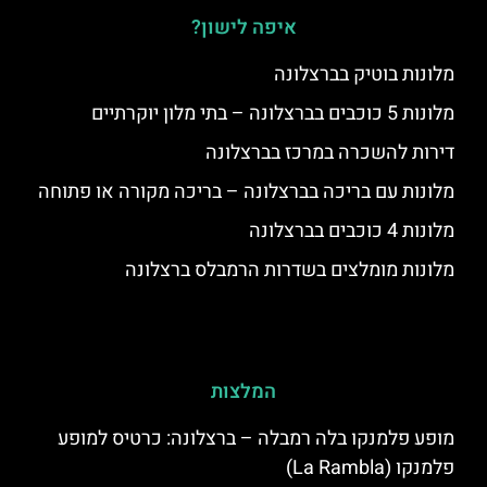
איפה לישון?
מלונות בוטיק בברצלונה
מלונות 5 כוכבים בברצלונה – בתי מלון יוקרתיים
דירות להשכרה במרכז בברצלונה
מלונות עם בריכה בברצלונה – בריכה מקורה או פתוחה
מלונות 4 כוכבים בברצלונה
מלונות מומלצים בשדרות הרמבלס ברצלונה
המלצות
מופע פלמנקו בלה רמבלה – ברצלונה: כרטיס למופע
פלמנקו (La Rambla)