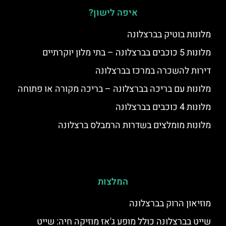
איפה לישון?
מלונות בוטיק בברצלונה
מלונות 5 כוכבים בברצלונה – בתי מלון יוקרתיים
דירות להשכרה במרכז בברצלונה
מלונות עם בריכה בברצלונה – בריכה מקורה או פתוחה
מלונות 4 כוכבים בברצלונה
מלונות מומלצים בשדרות הרמבלס ברצלונה
המלצות
מוזיאון הרוק בברצלונה
שייט בברצלונה כולל מופע ג'אז מוזיקה חיה: שייט