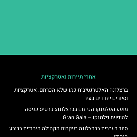
אתרי תיירות ואטרקציות
ברצלונה האלטרנטיבית כמו שלא הכרתם: אטרקציות
וסיורים ייחודים בעיר
מופע הפלמנקו הכי חם בברצלונה: כרטיס כניסה
להופעת פלמנקו – Gran Gala
סיור בעברית בברצלונה בעקבות הקהילה היהודית ברובע
היהודי