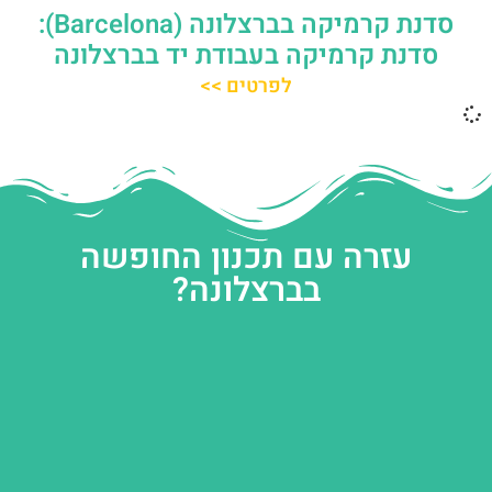
סדנת קרמיקה בברצלונה (Barcelona):
סדנת קרמיקה בעבודת יד בברצלונה
לפרטים >>
עזרה עם תכנון החופשה
בברצלונה?