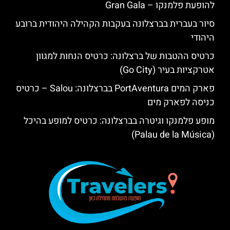
להופעת פלמנקו – Gran Gala
סיור בעברית בברצלונה בעקבות הקהילה היהודית ברובע
היהודי
כרטיס ההטבות של ברצלונה: כרטיס הנחות למגוון
אטרקציות בעיר (Go City)
פארק המים PortAventura בברצלונה: Salou – כרטיס
כניסה לפארק מים
מופע פלמנקו וגיטרה בברצלונה: כרטיס למופע בהיכל
(Palau de la Música)