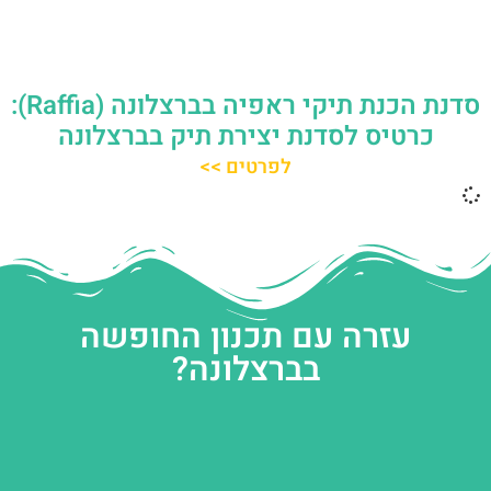
סדנת הכנת תיקי ראפיה בברצלונה (Raffia):
כרטיס לסדנת יצירת תיק בברצלונה
לפרטים >>
עזרה עם תכנון החופשה
בברצלונה?