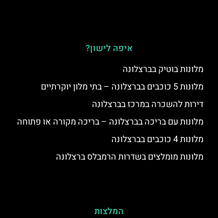
איפה לישון?
מלונות בוטיק בברצלונה
מלונות 5 כוכבים בברצלונה – בתי מלון יוקרתיים
דירות להשכרה במרכז בברצלונה
מלונות עם בריכה בברצלונה – בריכה מקורה או פתוחה
מלונות 4 כוכבים בברצלונה
מלונות מומלצים בשדרות הרמבלס ברצלונה
המלצות