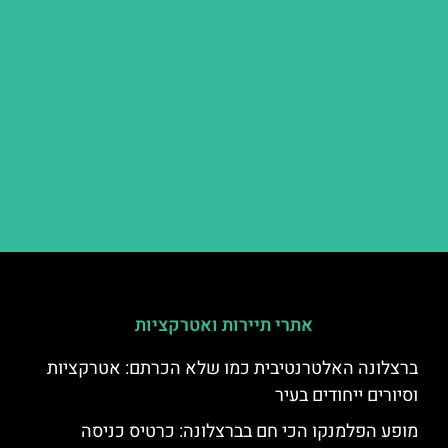
אתרי תיירות ואטרקציות
ברצלונה האלטרנטיבית כמו שלא הכרתם: אטרקציות
וסיורים ייחודים בעיר
מופע הפלמנקו הכי חם בברצלונה: כרטיס כניסה