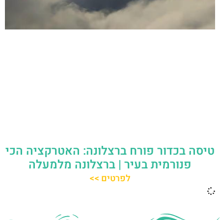
טיסה בכדור פורח ברצלונה: האטרקציה הכי
פנורמית בעיר | ברצלונה מלמעלה
לפרטים >>