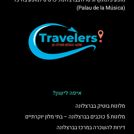
(Palau de la Música)
איפה לישון?
מלונות בוטיק בברצלונה
מלונות 5 כוכבים בברצלונה – בתי מלון יוקרתיים
דירות להשכרה במרכז בברצלונה