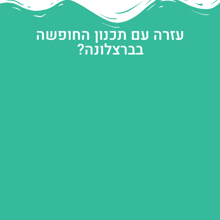
עזרה עם תכנון החופשה
בברצלונה?