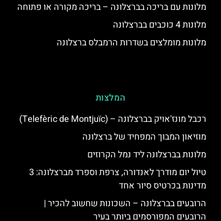
מלונות עם בריכה בברצלונה – בריכה מקורה או פתוחה
מלונות 4 כוכבים בברצלונה
מלונות מומלצים בשדרות הרמבלס ברצלונה
המלצות
רכבל מונז'אויק בברצלונה – (Telefèric de Montjuïc)
מוזיאון המבוך המפחיד של ברצלונה
מלונות בברצלונה ליד נמל הקרוזים
טיול יום מודרך לאנדורה, צרפת וספרד מברצלונה: 3
מדינות בכרטיס סיור אחד
הרובעים בברצלונה – השכונות שחשוב להכיר |
הרובעים המפורסמים ביותר בעיר