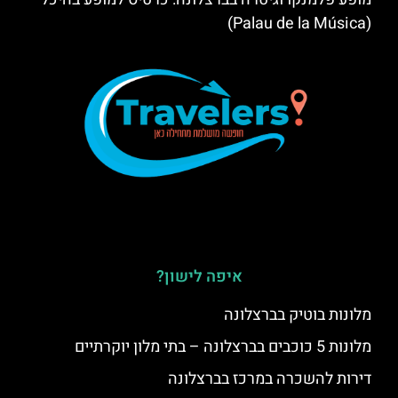
(Palau de la Música)
איפה לישון?
מלונות בוטיק בברצלונה
מלונות 5 כוכבים בברצלונה – בתי מלון יוקרתיים
דירות להשכרה במרכז בברצלונה