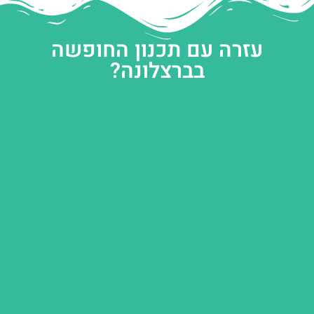
עזרה עם תכנון החופשה
בברצלונה?