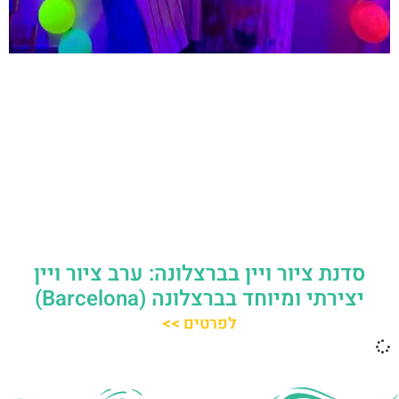
סדנת ציור ויין בברצלונה: ערב ציור ויין
יצירתי ומיוחד בברצלונה (Barcelona)
לפרטים >>