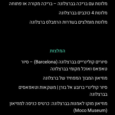
מלונות עם בריכה בברצלונה – בריכה מקורה או פתוחה
מלונות 4 כוכבים בברצלונה
מלונות מומלצים בשדרות הרמבלס ברצלונה
המלצות
סיורים קולינריים בברצלונה (Barcelona) – סיור
טאפאס ואוכל מקומי בברצלונה
מוזיאון המבוך המפחיד של ברצלונה
סיור קולינרי ברובע אל בורן | משקאות וטאפאסים
בברצלונה
מוזיאון מוקו לאמנות בברצלונה: כרטיס כניסה למוזיאון
(Moco Museum)