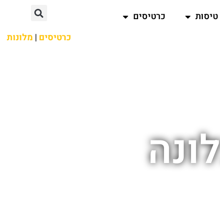
טיסות
כרטיסים
כרטיסים
|
מלונות
ונה