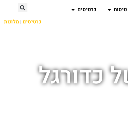
טיסות
כרטיסים
כרטיסים
|
מלונות
 כדורגל