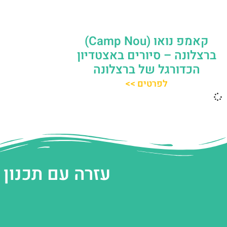
קאמפ נואו (Camp Nou)
ברצלונה – סיורים באצטדיון
הכדורגל של ברצלונה
לפרטים >>
עזרה עם תכנון