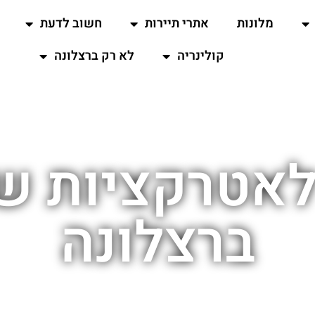
מלונות
אתרי תיירות
חשוב לדעת
קולינריה
לא רק ברצלונה
לאטרקציות של
ברצלונה