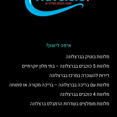
איפה לישון?
מלונות בוטיק בברצלונה
מלונות 5 כוכבים בברצלונה – בתי מלון יוקרתיים
דירות להשכרה במרכז בברצלונה
מלונות עם בריכה בברצלונה – בריכה מקורה או פתוחה
מלונות 4 כוכבים בברצלונה
מלונות מומלצים בשדרות הרמבלס ברצלונה