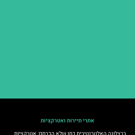
אתרי תיירות ואטרקציות
ברצלונה האלטרנטיבית כמו שלא הכרתם: אטרקציות