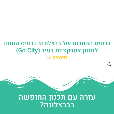
כרטיס ההטבות של ברצלונה: כרטיס הנחות
למגוון אטרקציות בעיר (Go City)
לפרטים >>
עזרה עם תכנון החופשה
בברצלונה?