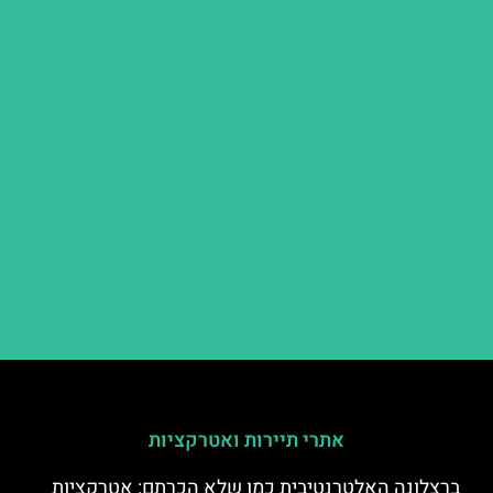
אתרי תיירות ואטרקציות
ברצלונה האלטרנטיבית כמו שלא הכרתם: אטרקציות