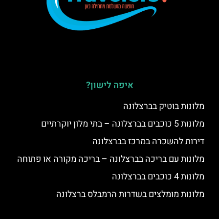
איפה לישון?
מלונות בוטיק בברצלונה
מלונות 5 כוכבים בברצלונה – בתי מלון יוקרתיים
דירות להשכרה במרכז בברצלונה
מלונות עם בריכה בברצלונה – בריכה מקורה או פתוחה
מלונות 4 כוכבים בברצלונה
מלונות מומלצים בשדרות הרמבלס ברצלונה