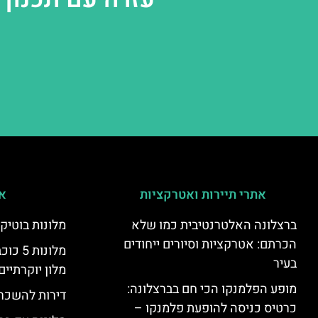
אתרי תיירות ואטרקציות
אי
ברצלונה האלטרנטיבית כמו שלא
מלונות בוטיק
הכרתם: אטרקציות וסיורים ייחודים
מלונות
בעיר
מלון יוקרתיים
מופע הפלמנקו הכי חם בברצלונה:
דירות להשכר
כרטיס כניסה להופעת פלמנקו –