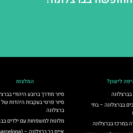
פה לישון?
המלצות
 בברצלונה
סיור מודרך ברובע היהודי בברצל
סיור פרטי בעקבות היהדות של
 5 כוכבים בברצלונה – בתי
ברצלונה
מלונות למשפחות עם ילדים בבר
ה במרכז בברצלונה