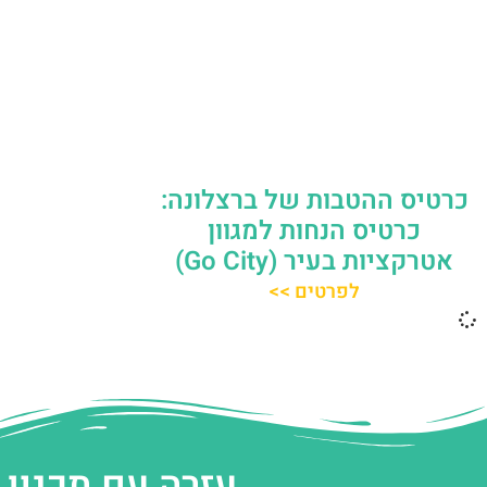
כרטיס ההטבות של ברצלונה:
כרטיס הנחות למגוון
אטרקציות בעיר (Go City)
לפרטים >>
עזרה עם תכנון