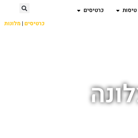
טיסות
כרטיסים
כרטיסים
|
מלונות
ונה