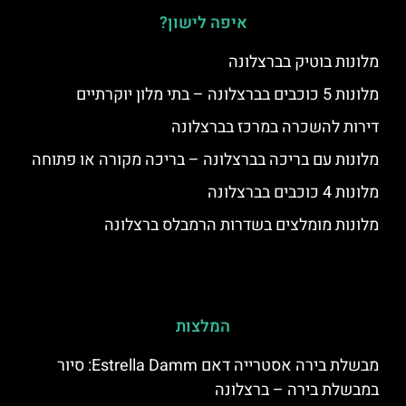
איפה לישון?
מלונות בוטיק בברצלונה
מלונות 5 כוכבים בברצלונה – בתי מלון יוקרתיים
דירות להשכרה במרכז בברצלונה
מלונות עם בריכה בברצלונה – בריכה מקורה או פתוחה
מלונות 4 כוכבים בברצלונה
מלונות מומלצים בשדרות הרמבלס ברצלונה
המלצות
מבשלת בירה אסטרייה דאם Estrella Damm: סיור
במבשלת בירה – ברצלונה