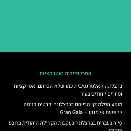
אתרי תיירות ואטרקציות
ברצלונה האלטרנטיבית כמו שלא הכרתם: אטרקציות
וסיורים ייחודים בעיר
מופע הפלמנקו הכי חם בברצלונה: כרטיס כניסה
להופעת פלמנקו – Gran Gala
סיור בעברית בברצלונה בעקבות הקהילה היהודית ברובע
היהודי