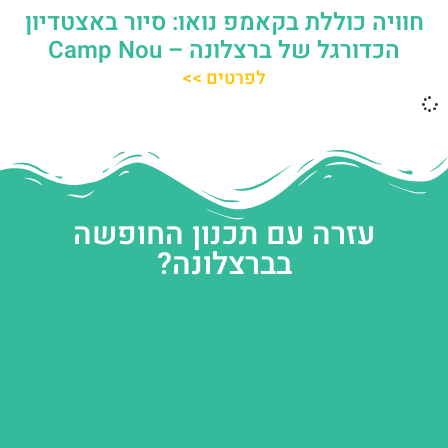
חוויה כוללת בקאמפ נואו: סיור באצטדיון
הכדורגל של ברצלונה – Camp Nou
לפרטים >>
עזרה עם תכנון החופשה
בברצלונה?