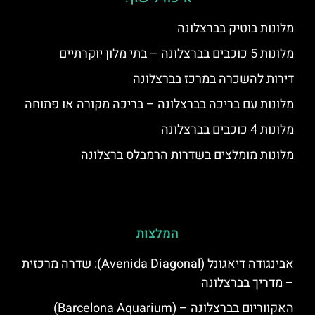
מלונות בוטיק בברצלונה
מלונות 5 כוכבים בברצלונה – בתי מלון יוקרתיים
דירות להשכרה במרכז בברצלונה
מלונות עם בריכה בברצלונה – בריכה מקורה או פתוחה
מלונות 4 כוכבים בברצלונה
מלונות מומלצים בשדרות הרמבלס ברצלונה
המלצות
אבינגודה דיאגונל (Avenida Diagonal): שדרה מרכזית
– מדריך בברצלונה
האקווריום בברצלונה – (Barcelona Aquarium)