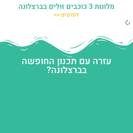
מלונות 3 כוכבים זולים בברצלונה
לפרטים >>
עזרה עם תכנון החופשה
בברצלונה?