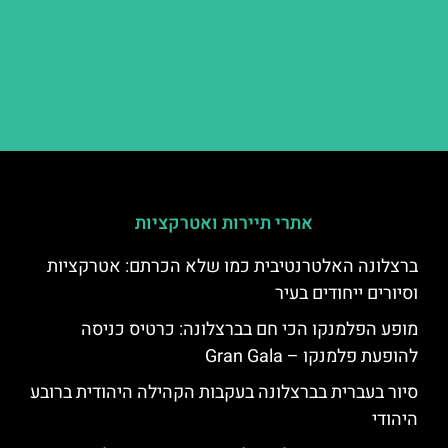
אתרי תיירות ואטרקציות
ברצלונה האלטרנטיבית כמו שלא הכרתם: אטרקציות
וסיורים ייחודים בעיר
מופע הפלמנקו הכי חם בברצלונה: כרטיס כניסה
להופעת פלמנקו – Gran Gala
סיור בעברית בברצלונה בעקבות הקהילה היהודית ברובע
היהודי