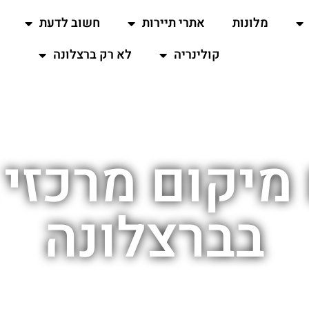
מלונות
אתרי תיירות
חשוב לדעת
קולינריה
לא רק ברצלונה
מיקום מרכזי 
בברצלונה