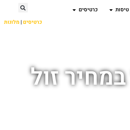
טיסות
כרטיסים
כרטיסים
|
מלונות
במחיר זול