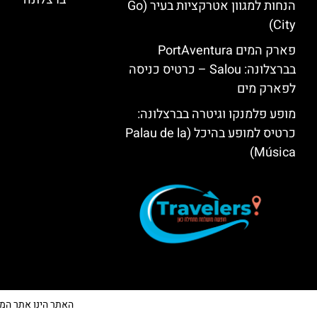
הנחות למגוון אטרקציות בעיר (Go
City)
פארק המים PortAventura
בברצלונה: Salou – כרטיס כניסה
לפארק מים
מופע פלמנקו וגיטרה בברצלונה:
כרטיס למופע בהיכל (Palau de la
Música)
האתר הינו אתר המלצות 