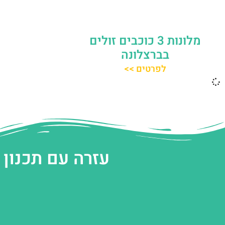
מלונות 3 כוכבים זולים
בברצלונה
לפרטים >>
עזרה עם תכנון