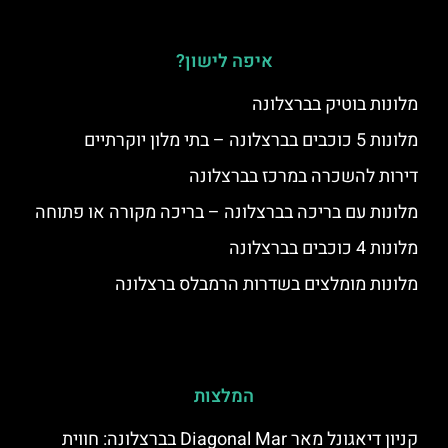
איפה לישון?
מלונות בוטיק בברצלונה
מלונות 5 כוכבים בברצלונה – בתי מלון יוקרתיים
דירות להשכרה במרכז בברצלונה
מלונות עם בריכה בברצלונה – בריכה מקורה או פתוחה
מלונות 4 כוכבים בברצלונה
מלונות מומלצים בשדרות הרמבלס ברצלונה
המלצות
קניון דיאגונל מאר Diagonal Mar בברצלונה: חווית