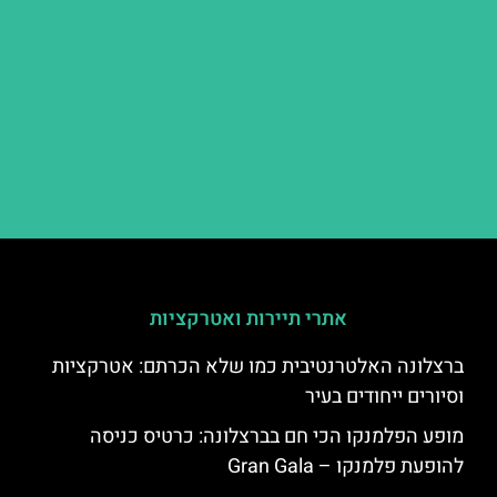
אתרי תיירות ואטרקציות
ברצלונה האלטרנטיבית כמו שלא הכרתם: אטרקציות
וסיורים ייחודים בעיר
מופע הפלמנקו הכי חם בברצלונה: כרטיס כניסה
להופעת פלמנקו – Gran Gala