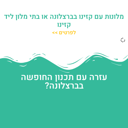
מלונות עם קזינו בברצלונה או בתי מלון ליד
קזינו
לפרטים >>
עזרה עם תכנון החופשה
בברצלונה?