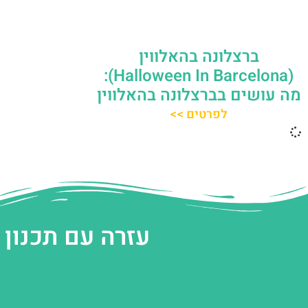
ברצלונה בהאלווין
(Halloween In Barcelona):
מה עושים בברצלונה בהאלווין
לפרטים >>
עזרה עם תכנון