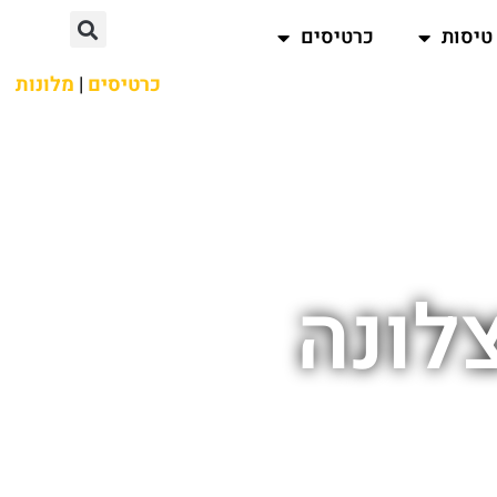
טיסות
כרטיסים
כרטיסים
|
מלונות
לונה