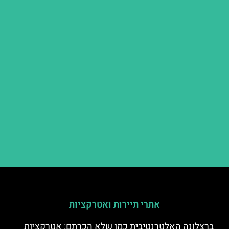
אתרי תיירות ואטרקציות
ברצלונה האלטרנטיבית כמו שלא הכרתם: אטרקציות