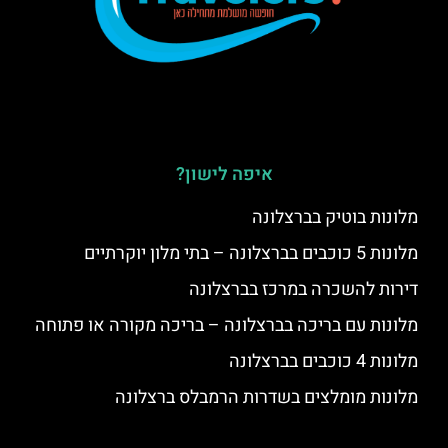
איפה לישון?
מלונות בוטיק בברצלונה
מלונות 5 כוכבים בברצלונה – בתי מלון יוקרתיים
דירות להשכרה במרכז בברצלונה
מלונות עם בריכה בברצלונה – בריכה מקורה או פתוחה
מלונות 4 כוכבים בברצלונה
מלונות מומלצים בשדרות הרמבלס ברצלונה