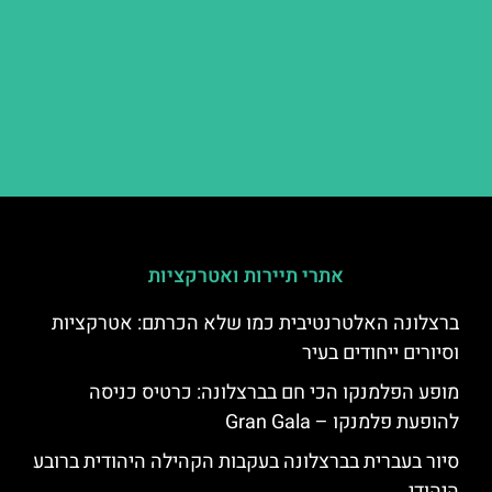
אתרי תיירות ואטרקציות
ברצלונה האלטרנטיבית כמו שלא הכרתם: אטרקציות
וסיורים ייחודים בעיר
מופע הפלמנקו הכי חם בברצלונה: כרטיס כניסה
להופעת פלמנקו – Gran Gala
סיור בעברית בברצלונה בעקבות הקהילה היהודית ברובע
היהודי