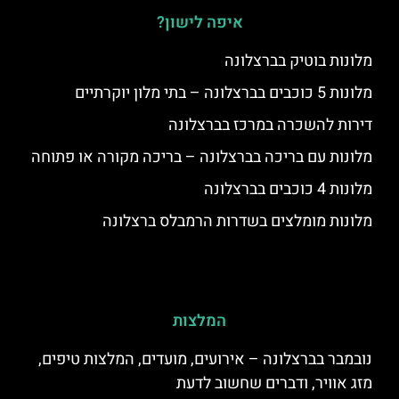
איפה לישון?
מלונות בוטיק בברצלונה
מלונות 5 כוכבים בברצלונה – בתי מלון יוקרתיים
דירות להשכרה במרכז בברצלונה
מלונות עם בריכה בברצלונה – בריכה מקורה או פתוחה
מלונות 4 כוכבים בברצלונה
מלונות מומלצים בשדרות הרמבלס ברצלונה
המלצות
נובמבר בברצלונה – אירועים, מועדים, המלצות טיפים,
מזג אוויר, ודברים שחשוב לדעת