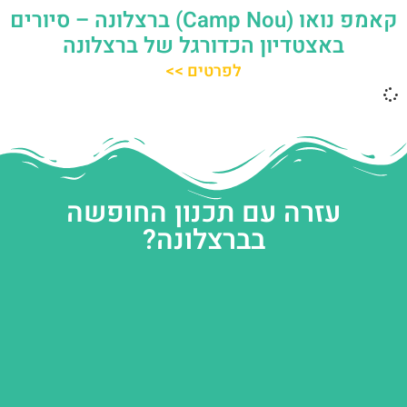
קאמפ נואו (Camp Nou) ברצלונה – סיורים
באצטדיון הכדורגל של ברצלונה
לפרטים >>
עזרה עם תכנון החופשה
בברצלונה?