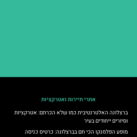
אתרי תיירות ואטרקציות
ברצלונה האלטרנטיבית כמו שלא הכרתם: אטרקציות
וסיורים ייחודים בעיר
מופע הפלמנקו הכי חם בברצלונה: כרטיס כניסה