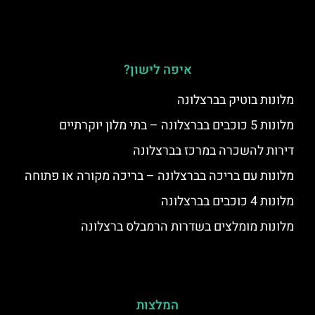
איפה לישון?
מלונות בוטיק בברצלונה
מלונות 5 כוכבים בברצלונה – בתי מלון יוקרתיים
דירות להשכרה במרכז בברצלונה
מלונות עם בריכה בברצלונה – בריכה מקורה או פתוחה
מלונות 4 כוכבים בברצלונה
מלונות מומלצים בשדרות הרמבלס ברצלונה
המלצות