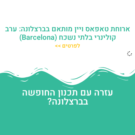
ארוחת טאפאס ויין מותאם בברצלונה: ערב
קולינרי בלתי נשכח (Barcelona)
לפרטים >>
עזרה עם תכנון החופשה
בברצלונה?