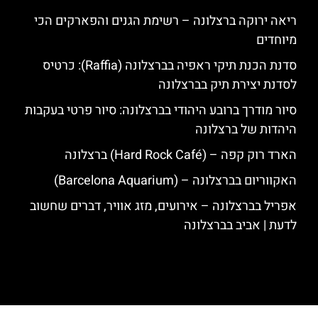
ריאה ירוקה ברצלונה – רשימת הגנים והפארקים הכי
מיוחדים
סדנת הכנת תיקי ראפיה בברצלונה (Raffia): כרטיס
לסדנת יצירת תיק בברצלונה
סיור מודרך ברובע היהודי בברצלונה: סיור פרטי בעקבות
היהדות של ברצלונה
הארד רוק קפה – (Hard Rock Café) ברצלונה
האקווריום בברצלונה – (Barcelona Aquarium)
אפריל בברצלונה – אירועים, מזג אוויר, דברים שחשוב
לדעת | אביב בברצלונה