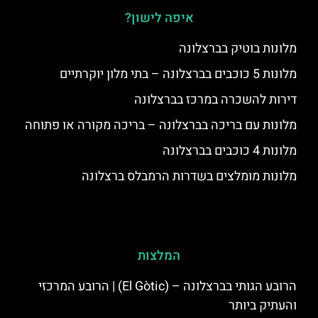
איפה לישון?
מלונות בוטיק בברצלונה
מלונות 5 כוכבים בברצלונה – בתי מלון יוקרתיים
דירות להשכרה במרכז בברצלונה
מלונות עם בריכה בברצלונה – בריכה מקורה או פתוחה
מלונות 4 כוכבים בברצלונה
מלונות מומלצים בשדרות הרמבלס ברצלונה
המלצות
הרובע הגותי בברצלונה – (El Gòtic) | הרובע המרכזי
והעתיק ביותר