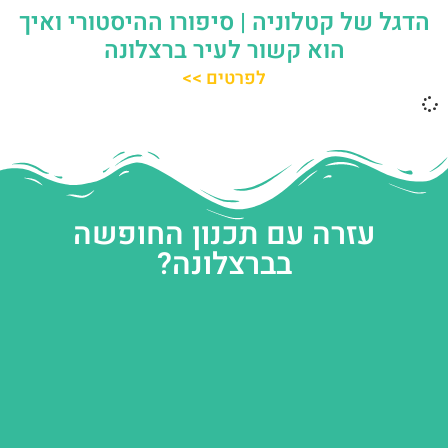
הדגל של קטלוניה | סיפורו ההיסטורי ואיך
הוא קשור לעיר ברצלונה
לפרטים >>
עזרה עם תכנון החופשה
בברצלונה?