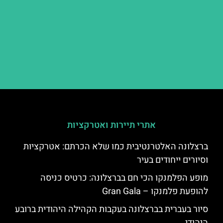
אתרי תיירות ואטרקציות
ברצלונה האלטרנטיבית כמו שלא הכרתם: אטרקציות
וסיורים ייחודים בעיר
מופע הפלמנקו הכי חם בברצלונה: כרטיס כניסה
להופעת פלמנקו – Gran Gala
סיור בעברית בברצלונה בעקבות הקהילה היהודית ברובע
היהודי