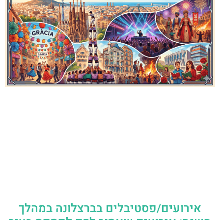
אירועים/פסטיבלים בברצלונה במהלך