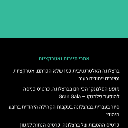
אתרי תיירות ואטרקציות
ברצלונה האלטרנטיבית כמו שלא הכרתם: אטרקציות
וסיורים ייחודים בעיר
מופע הפלמנקו הכי חם בברצלונה: כרטיס כניסה
להופעת פלמנקו – Gran Gala
סיור בעברית בברצלונה בעקבות הקהילה היהודית ברובע
היהודי
כרטיס ההטבות של ברצלונה: כרטיס הנחות למגוון