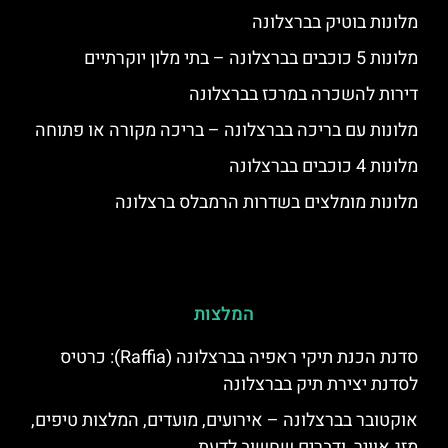
מלונות בוטיק בברצלונה
מלונות 5 כוכבים בברצלונה – בתי מלון יוקרתיים
דירות להשכרה במרכז בברצלונה
מלונות עם בריכה בברצלונה – בריכה מקורה או פתוחה
מלונות 4 כוכבים בברצלונה
מלונות מומלצים בשדרות הרמבלס ברצלונה
המלצות
סדנת הכנת תיקי ראפיה בברצלונה (Raffia): כרטיס
לסדנת יצירת תיק בברצלונה
אוקטובר בברצלונה – אירועים, מועדים, המלצות טיפים,
מזג אוויר, ודברים שחשוב לדעת